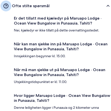
Ofte stilte spørsmål
Er det tillatt med kjæledyr på Maruapo Lodge ·
Ocean View Bungalow in Punaauia, Tahiti?
Nei, kjæledyr er ikke tillatt på dette overnattingsstedet.
Når kan man sjekke inn på Maruapo Lodge · Ocean
View Bungalow in Punaauia, Tahiti?
Innsjekkingen begynner kl. 15.00.
Når må man sjekke ut på Maruapo Lodge · Ocean
View Bungalow in Punaauia, Tahiti?
Utsjekkingstidspunktet er kl. 11.00.
Hvor ligger Maruapo Lodge · Ocean View Bungalow
in Punaauia, Tahiti?
Denne leiligheten ligger i Punaauia og 2 kilometer unna