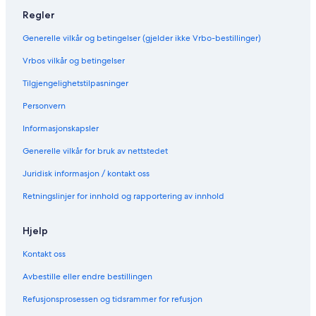
Regler
Generelle vilkår og betingelser (gjelder ikke Vrbo-bestillinger)
Vrbos vilkår og betingelser
Tilgjengelighetstilpasninger
Personvern
Informasjonskapsler
Generelle vilkår for bruk av nettstedet
Juridisk informasjon / kontakt oss
Retningslinjer for innhold og rapportering av innhold
Hjelp
Kontakt oss
Avbestille eller endre bestillingen
Refusjonsprosessen og tidsrammer for refusjon