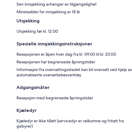
Sen innsjekking avhenger av tilgjengelighet
Minstealder for innsjekking er 18 år
Utsjekking
Utsjekking før kl. 12.00
Spesielle innsjekkingsinstruksjoner
Resepsjonen er åpen hver dag fra kl. 09.00 til kl. 20.00
Resepsjonen har begrensede åpningstider
Informasjon fra overnattingsstedet kan bli oversatt ved hjelp av
automatiserte oversettelsesverktøy
Adgangsmåter
Resepsjon med begrensede åpningstider
Kjæledyr
Kjæledyr er ikke tillatt (servicedyr er velkomne og fritatt fra
gebyrer)