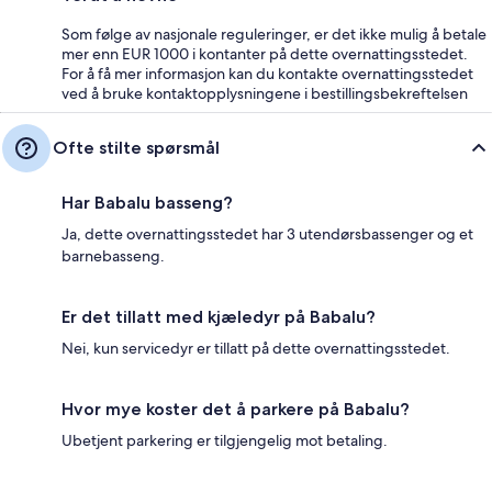
Som følge av nasjonale reguleringer, er det ikke mulig å betale
mer enn EUR 1000 i kontanter på dette overnattingsstedet.
For å få mer informasjon kan du kontakte overnattingsstedet
ved å bruke kontaktopplysningene i bestillingsbekreftelsen
Ofte stilte spørsmål
Har Babalu basseng?
Ja, dette overnattingsstedet har 3 utendørsbassenger og et
barnebasseng.
Er det tillatt med kjæledyr på Babalu?
Nei, kun servicedyr er tillatt på dette overnattingsstedet.
Hvor mye koster det å parkere på Babalu?
Ubetjent parkering er tilgjengelig mot betaling.