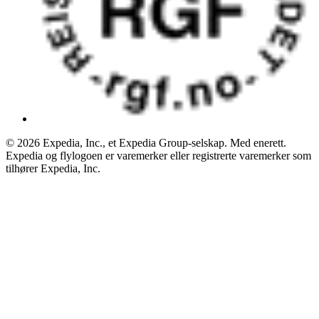
© 2026 Expedia, Inc., et Expedia Group-selskap. Med enerett.
Expedia og flylogoen er varemerker eller registrerte varemerker som
tilhører Expedia, Inc.