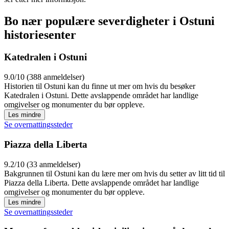
Bo nær populære severdigheter i Ostuni
historiesenter
Katedralen i Ostuni
9.0/10 (388 anmeldelser)
Historien til Ostuni kan du finne ut mer om hvis du besøker
Katedralen i Ostuni. Dette avslappende området har landlige
omgivelser og monumenter du bør oppleve.
Les mindre
Se overnattingssteder
Piazza della Liberta
9.2/10 (33 anmeldelser)
Bakgrunnen til Ostuni kan du lære mer om hvis du setter av litt tid til
Piazza della Liberta. Dette avslappende området har landlige
omgivelser og monumenter du bør oppleve.
Les mindre
Se overnattingssteder