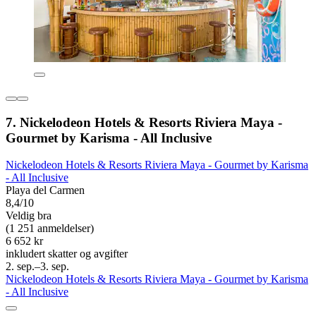
7. Nickelodeon Hotels & Resorts Riviera Maya -
Gourmet by Karisma - All Inclusive
Nickelodeon Hotels & Resorts Riviera Maya - Gourmet by Karisma
- All Inclusive
Playa del Carmen
8,4/10
Veldig bra
(1 251 anmeldelser)
6 652 kr
inkludert skatter og avgifter
2. sep.–3. sep.
Nickelodeon Hotels & Resorts Riviera Maya - Gourmet by Karisma
- All Inclusive