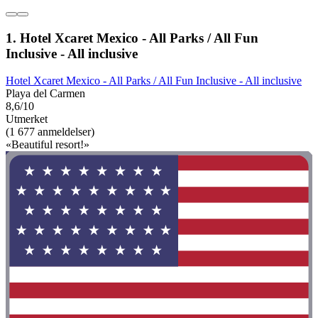
1. Hotel Xcaret Mexico - All Parks / All Fun
Inclusive - All inclusive
Hotel Xcaret Mexico - All Parks / All Fun Inclusive - All inclusive
Playa del Carmen
8,6/10
Utmerket
(1 677 anmeldelser)
«Beautiful resort!»