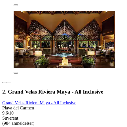
2. Grand Velas Riviera Maya - All Inclusive
Grand Velas Riviera Maya - All Inclusive
Playa del Carmen
9,6/10
Suverent
(984 anmeldelser)