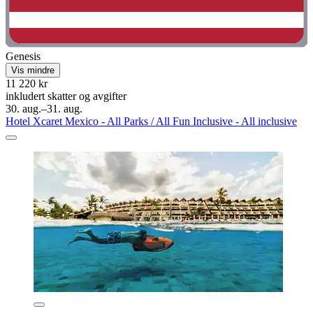
Genesis
Vis mindre
11 220 kr
inkludert skatter og avgifter
30. aug.–31. aug.
Hotel Xcaret Mexico - All Parks / All Fun Inclusive - All inclusive