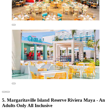
5. Margaritaville Island Reserve Riviera Maya - An
Adults Only All Inclusive