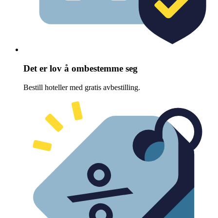
Det er lov å ombestemme seg
Bestill hoteller med gratis avbestilling.