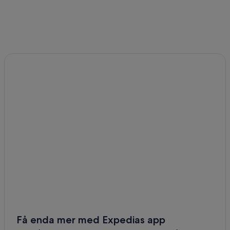
Få enda mer med Expedias app