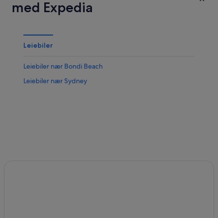
med Expedia
Leiebiler
Leiebiler nær Bondi Beach
Leiebiler nær Sydney