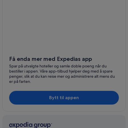
Få enda mer med Expedias app
Spar på utvalgte hoteller og samle doble poeng når du
bestiller i appen. Våre app-tilbud hjelper deg med å spare
penger, slik at du kan reise mer og administrere alt mens du
er på farten.
Bytt til appen