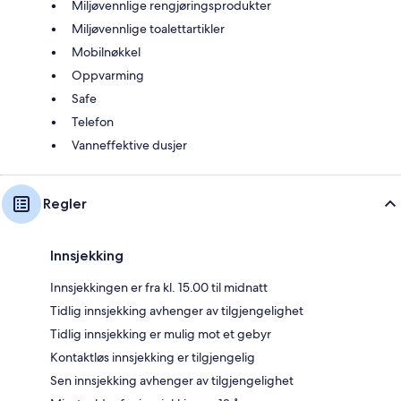
Miljøvennlige rengjøringsprodukter
Miljøvennlige toalettartikler
Mobilnøkkel
Oppvarming
Safe
Telefon
Vanneffektive dusjer
Regler
Innsjekking
Innsjekkingen er fra kl. 15.00 til midnatt
Tidlig innsjekking avhenger av tilgjengelighet
Tidlig innsjekking er mulig mot et gebyr
Kontaktløs innsjekking er tilgjengelig
Sen innsjekking avhenger av tilgjengelighet