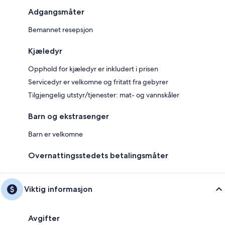
Adgangsmåter
Bemannet resepsjon
Kjæledyr
Opphold for kjæledyr er inkludert i prisen
Servicedyr er velkomne og fritatt fra gebyrer
Tilgjengelig utstyr/tjenester: mat- og vannskåler
Barn og ekstrasenger
Barn er velkomne
Overnattingsstedets betalingsmåter
Viktig informasjon
Avgifter