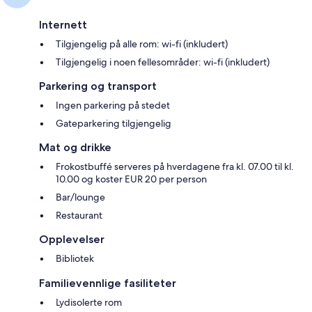
Internett
Tilgjengelig på alle rom: wi-fi (inkludert)
Tilgjengelig i noen fellesområder: wi-fi (inkludert)
Parkering og transport
Ingen parkering på stedet
Gateparkering tilgjengelig
Mat og drikke
Frokostbuffé serveres på hverdagene fra kl. 07.00 til kl.
10.00 og koster EUR 20 per person
Bar/lounge
Restaurant
Opplevelser
Bibliotek
Familievennlige fasiliteter
Lydisolerte rom