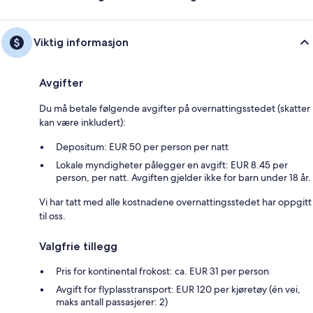
Viktig informasjon
Avgifter
Du må betale følgende avgifter på overnattingsstedet (skatter
kan være inkludert):
Depositum: EUR 50 per person per natt
Lokale myndigheter pålegger en avgift: EUR 8.45 per
person, per natt. Avgiften gjelder ikke for barn under 18 år.
Vi har tatt med alle kostnadene overnattingsstedet har oppgitt
til oss.
Valgfrie tillegg
Pris for kontinental frokost: ca. EUR 31 per person
Avgift for flyplasstransport: EUR 120 per kjøretøy (én vei,
maks antall passasjerer: 2)