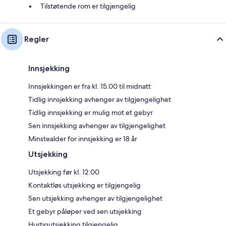
Tilstøtende rom er tilgjengelig
Regler
Innsjekking
Innsjekkingen er fra kl. 15.00 til midnatt
Tidlig innsjekking avhenger av tilgjengelighet
Tidlig innsjekking er mulig mot et gebyr
Sen innsjekking avhenger av tilgjengelighet
Minstealder for innsjekking er 18 år
Utsjekking
Utsjekking før kl. 12.00
Kontaktløs utsjekking er tilgjengelig
Sen utsjekking avhenger av tilgjengelighet
Et gebyr påløper ved sen utsjekking
Hurtigutsjekking tilgjengelig