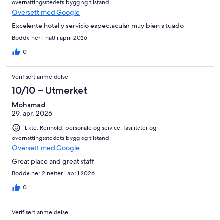
overnattingsstedets bygg og tilstand
Oversett med Google
Excelente hotel y servicio espectacular muy bien situado
Bodde her 1 natt i april 2026
0
Verifisert anmeldelse
10/10 – Utmerket
Mohamad
29. apr. 2026
Likte: Renhold, personale og service, fasiliteter og
overnattingsstedets bygg og tilstand
Oversett med Google
Great place and great staff
Bodde her 2 netter i april 2026
0
Verifisert anmeldelse