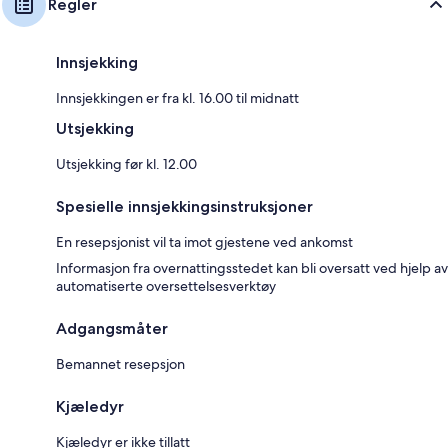
Regler
Innsjekking
Innsjekkingen er fra kl. 16.00 til midnatt
Utsjekking
Utsjekking før kl. 12.00
Spesielle innsjekkingsinstruksjoner
En resepsjonist vil ta imot gjestene ved ankomst
Informasjon fra overnattingsstedet kan bli oversatt ved hjelp av
automatiserte oversettelsesverktøy
Adgangsmåter
Bemannet resepsjon
Kjæledyr
Kjæledyr er ikke tillatt