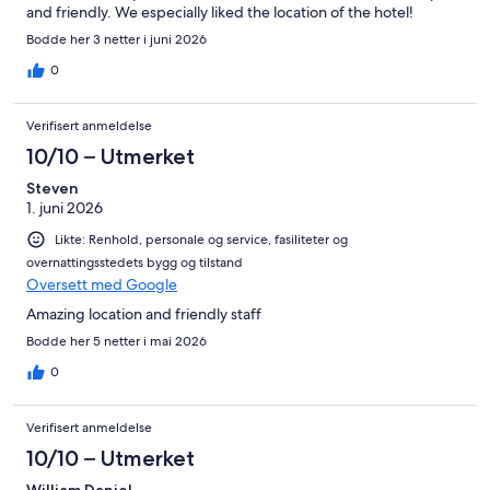
and friendly. We especially liked the location of the hotel!
Bodde her 3 netter i juni 2026
0
Verifisert anmeldelse
10/10 – Utmerket
Steven
1. juni 2026
Likte: Renhold, personale og service, fasiliteter og
overnattingsstedets bygg og tilstand
Oversett med Google
Amazing location and friendly staff
Bodde her 5 netter i mai 2026
0
Verifisert anmeldelse
10/10 – Utmerket