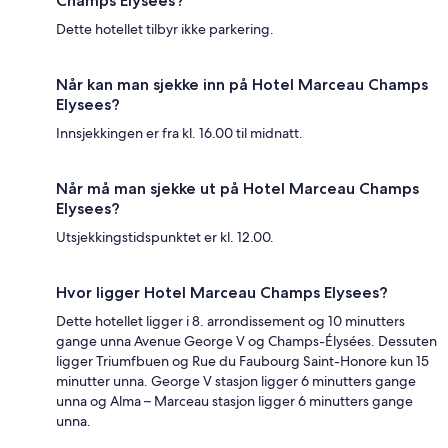
Champs Elysees?
Dette hotellet tilbyr ikke parkering.
Når kan man sjekke inn på Hotel Marceau Champs
Elysees?
Innsjekkingen er fra kl. 16.00 til midnatt.
Når må man sjekke ut på Hotel Marceau Champs
Elysees?
Utsjekkingstidspunktet er kl. 12.00.
Hvor ligger Hotel Marceau Champs Elysees?
Dette hotellet ligger i 8. arrondissement og 10 minutters
gange unna Avenue George V og Champs-Élysées. Dessuten
ligger Triumfbuen og Rue du Faubourg Saint-Honore kun 15
minutter unna. George V stasjon ligger 6 minutters gange
unna og Alma – Marceau stasjon ligger 6 minutters gange
unna.