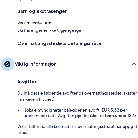
Barn og ekstrasenger
Barn er velkomne
Ekstrasenger er ikke tilgjengelige
Overnattingsstedets betalingsmåter
Viktig informasjon
Avgifter
Du må betale følgende avgifter på overnattingsstedet (skatter
kan være inkludert):
Lokale myndigheter pålegger en avgift: EUR 5.53 per
person, per natt. Avgiften gjelder ikke for barn under 18 år.
Vi har tatt med alle kostnadene overnattingsstedet har oppgitt
til oss.