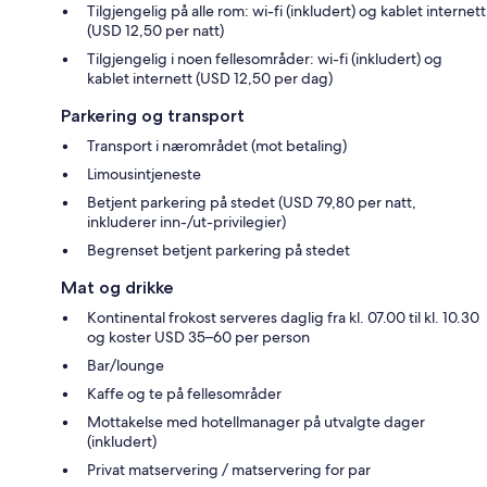
Tilgjengelig på alle rom: wi-fi (inkludert) og kablet internett
(USD 12,50 per natt)
Tilgjengelig i noen fellesområder: wi-fi (inkludert) og
kablet internett (USD 12,50 per dag)
Parkering og transport
Transport i nærområdet (mot betaling)
Limousintjeneste
Betjent parkering på stedet (USD 79,80 per natt,
inkluderer inn-/ut-privilegier)
Begrenset betjent parkering på stedet
Mat og drikke
Kontinental frokost serveres daglig fra kl. 07.00 til kl. 10.30
og koster USD 35–60 per person
Bar/lounge
Kaffe og te på fellesområder
Mottakelse med hotellmanager på utvalgte dager
(inkludert)
Privat matservering / matservering for par