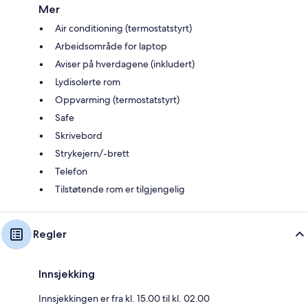
Mer
Air conditioning (termostatstyrt)
Arbeidsområde for laptop
Aviser på hverdagene (inkludert)
Lydisolerte rom
Oppvarming (termostatstyrt)
Safe
Skrivebord
Strykejern/-brett
Telefon
Tilstøtende rom er tilgjengelig
Regler
Innsjekking
Innsjekkingen er fra kl. 15.00 til kl. 02.00