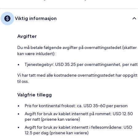
Viktig informasjon
Avgifter
Du må betale følgende avgifter på overnattingsstedet (skatter
kan være inkludert):
Tjenestegebyr: USD 35.25 per overnattingsenhet, per natt
Vi har tatt med alle kostnadene overnattingsstedet har oppgitt
til oss.
Valgfrie tillegg
Pris for kontinental frokost: ca. USD 35–60 per person
Avgift for bruk av kablet internett på rommet: USD 12.50
per natt (prisene kan variere)
Avgift for bruk av kablet internett i fellesområdene: USD
12.5 per dag (prisene kan variere)