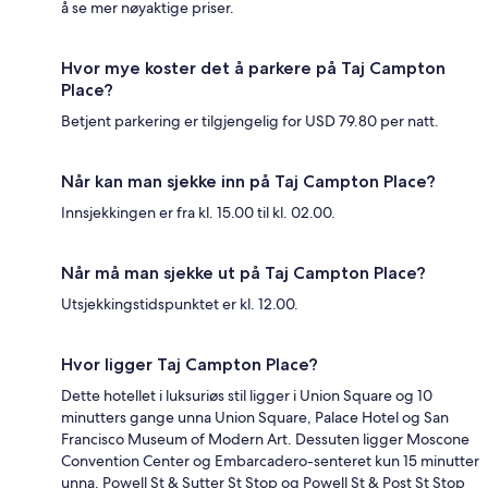
å se mer nøyaktige priser.
Hvor mye koster det å parkere på Taj Campton
Place?
Betjent parkering er tilgjengelig for USD 79.80 per natt.
Når kan man sjekke inn på Taj Campton Place?
Innsjekkingen er fra kl. 15.00 til kl. 02.00.
Når må man sjekke ut på Taj Campton Place?
Utsjekkingstidspunktet er kl. 12.00.
Hvor ligger Taj Campton Place?
Dette hotellet i luksuriøs stil ligger i Union Square og 10
minutters gange unna Union Square, Palace Hotel og San
Francisco Museum of Modern Art. Dessuten ligger Moscone
Convention Center og Embarcadero-senteret kun 15 minutter
unna. Powell St & Sutter St Stop og Powell St & Post St Stop