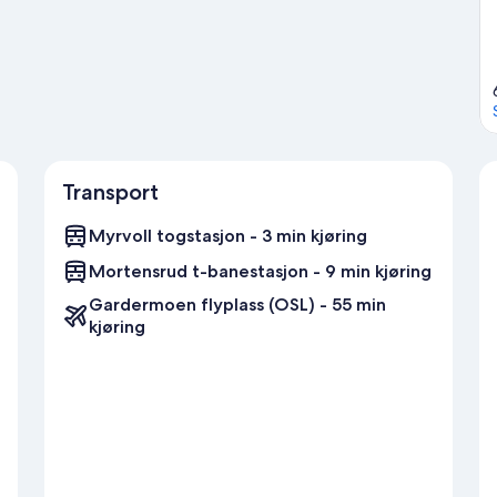
Transport
Myrvoll togstasjon - 3 min kjøring
Mortensrud t-banestasjon - 9 min kjøring
Gardermoen flyplass (OSL) - 55 min
kjøring