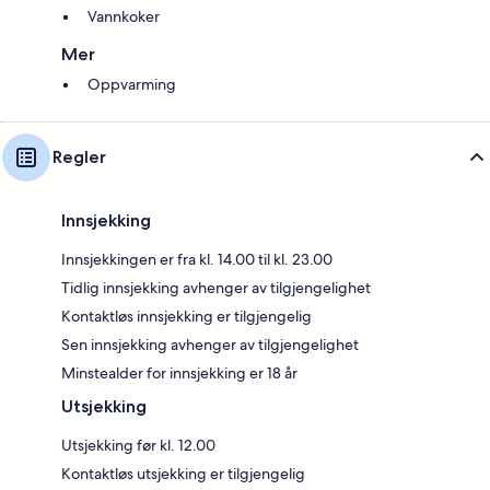
Vannkoker
Mer
Oppvarming
Regler
Innsjekking
Innsjekkingen er fra kl. 14.00 til kl. 23.00
Tidlig innsjekking avhenger av tilgjengelighet
Kontaktløs innsjekking er tilgjengelig
Sen innsjekking avhenger av tilgjengelighet
Minstealder for innsjekking er 18 år
Utsjekking
Utsjekking før kl. 12.00
Kontaktløs utsjekking er tilgjengelig