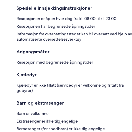
Spesielle innsjekkingsinstruksjoner
Resepsjonen er åpen hver dag fra kl. 08.00 til kl. 23.00
Resepsjonen har begrensede åpningstider
Informasjon fra overnattingsstedet kan bli oversatt ved hjelp av
automatiserte oversettelsesverktøy
Adgangsmåter
Resepsjon med begrensede åpningstider
Kjæledyr
Kjæledyr er ikke tillatt (servicedyr er velkomne og fritatt fra
gebyrer)
Barn og ekstrasenger
Barn er velkomne
Ekstrasenger er ikke tilgjengelige
Barnesenger (for spedbarn) er ikke tilgjengelige