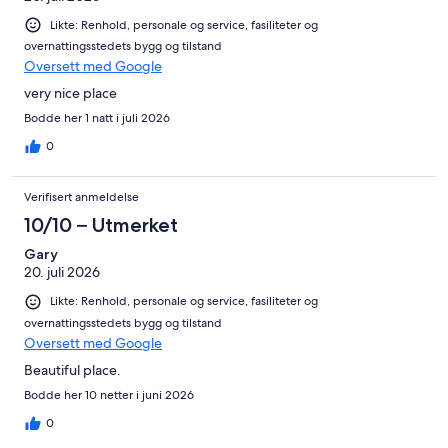
Likte: Renhold, personale og service, fasiliteter og
overnattingsstedets bygg og tilstand
Oversett med Google
very nice place
Bodde her 1 natt i juli 2026
0
Verifisert anmeldelse
10/10 – Utmerket
Gary
20. juli 2026
Likte: Renhold, personale og service, fasiliteter og
overnattingsstedets bygg og tilstand
Oversett med Google
Beautiful place.
Bodde her 10 netter i juni 2026
0