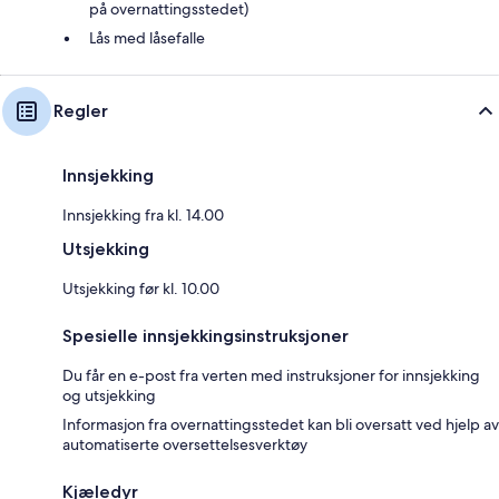
på overnattingsstedet)
Lås med låsefalle
Regler
Innsjekking
Innsjekking fra kl. 14.00
Utsjekking
Utsjekking før kl. 10.00
Spesielle innsjekkingsinstruksjoner
Du får en e-post fra verten med instruksjoner for innsjekking
og utsjekking
Informasjon fra overnattingsstedet kan bli oversatt ved hjelp av
automatiserte oversettelsesverktøy
Kjæledyr