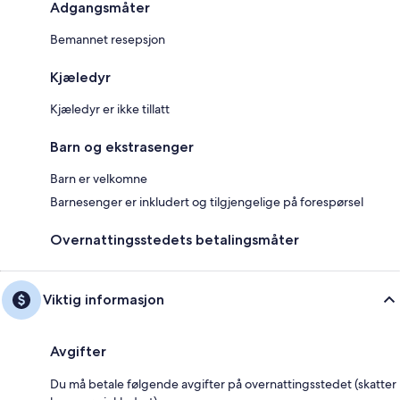
Adgangsmåter
Bemannet resepsjon
Kjæledyr
Kjæledyr er ikke tillatt
Barn og ekstrasenger
Barn er velkomne
Barnesenger er inkludert og tilgjengelige på forespørsel
Overnattingsstedets betalingsmåter
Viktig informasjon
Avgifter
Du må betale følgende avgifter på overnattingsstedet (skatter