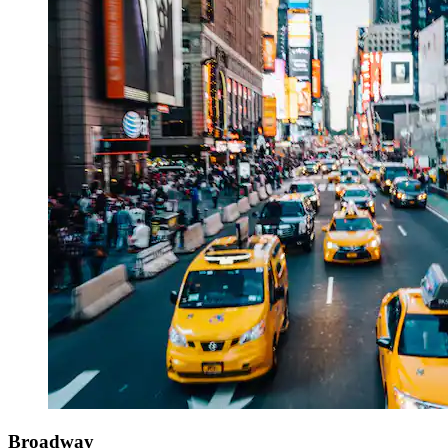
Broadway