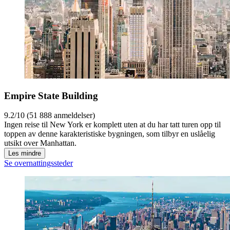
Empire State Building
9.2/10 (51 888 anmeldelser)
Ingen reise til New York er komplett uten at du har tatt turen opp til
toppen av denne karakteristiske bygningen, som tilbyr en uslåelig
utsikt over Manhattan.
Les mindre
Se overnattingssteder