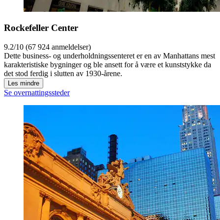
Rockefeller Center
9.2/10 (67 924 anmeldelser)
Dette business- og underholdningssenteret er en av Manhattans mest
karakteristiske bygninger og ble ansett for å være et kunststykke da
det stod ferdig i slutten av 1930-årene.
Les mindre
Se overnattingssteder