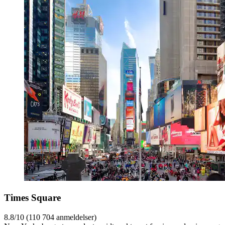
Times Square
8.8/10 (110 704 anmeldelser)