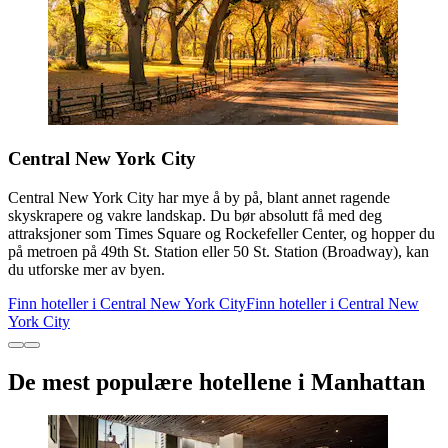
Central New York City
Central New York City har mye å by på, blant annet ragende
skyskrapere og vakre landskap. Du bør absolutt få med deg
attraksjoner som Times Square og Rockefeller Center, og hopper du
på metroen på 49th St. Station eller 50 St. Station (Broadway), kan
du utforske mer av byen.
Finn hoteller i Central New York City
Finn hoteller i Central New
York City
De mest populære hotellene i Manhattan