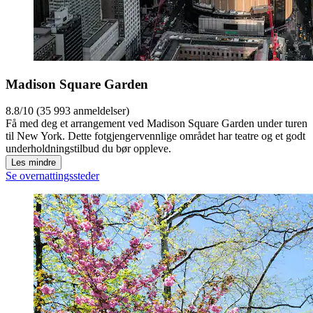
Madison Square Garden
8.8/10 (35 993 anmeldelser)
Få med deg et arrangement ved Madison Square Garden under turen
til New York. Dette fotgjengervennlige området har teatre og et godt
underholdningstilbud du bør oppleve.
Les mindre
Se overnattingssteder