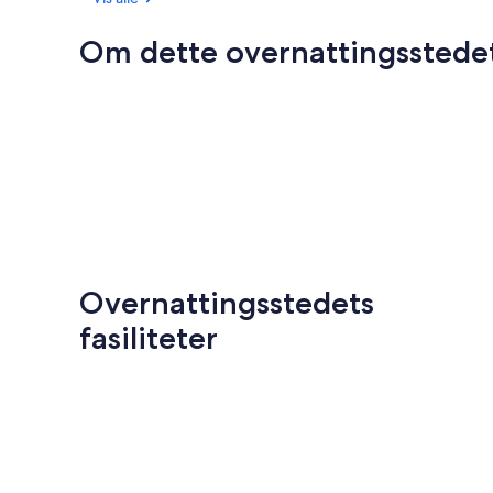
Om dette overnattingsstede
Overnattingsstedets
fasiliteter