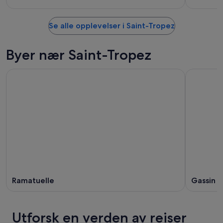
Se alle opplevelser i Saint-Tropez
Byer nær Saint-Tropez
Ramatuelle
Gassin
Utforsk en verden av reiser