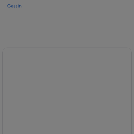
Gassin