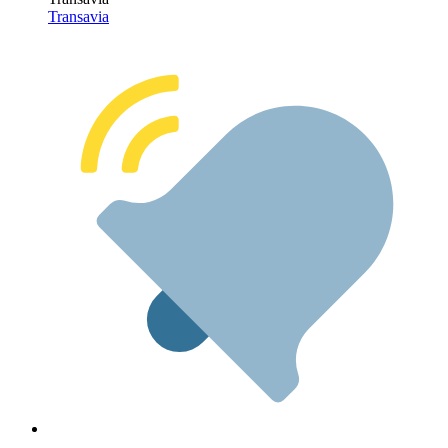
Transavia