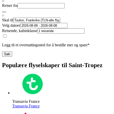
Reiser fra
Skal til
Velg datoer
Reisende, kabinklasse
Legg til et overnattingssted for å bestille mer og spare*
Søk
Populære flyselskaper til Saint-Tropez
Transavia France
Transavia France