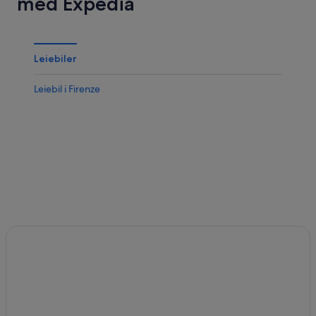
med Expedia
Leiebiler
Leiebil i Firenze