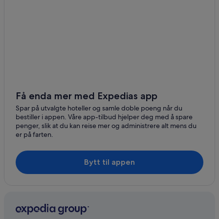
Få enda mer med Expedias app
Spar på utvalgte hoteller og samle doble poeng når du
bestiller i appen. Våre app-tilbud hjelper deg med å spare
penger, slik at du kan reise mer og administrere alt mens du
er på farten.
Bytt til appen