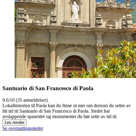
Santuario di San Francesco di Paola
9.6/10 (35 anmeldelser)
Lokalhistorien til Paola kan du finne ut mer om dersom du setter av
litt tid til Santuario di San Francesco di Paola. Stedet har
avslappende spasentre og monumenter du bør sette av tid til.
Les mindre
Se overnattingssteder