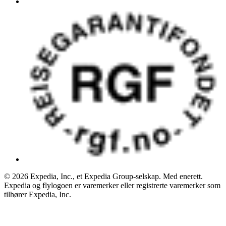
© 2026 Expedia, Inc., et Expedia Group-selskap. Med enerett.
Expedia og flylogoen er varemerker eller registrerte varemerker som
tilhører Expedia, Inc.