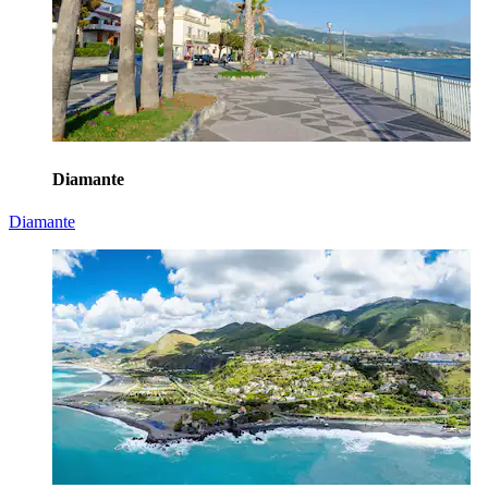
Diamante
Diamante