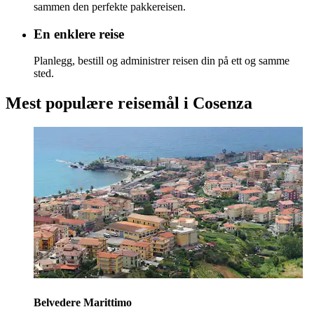
sammen den perfekte pakkereisen.
En enklere reise
Planlegg, bestill og administrer reisen din på ett og samme
sted.
Mest populære reisemål i Cosenza
Belvedere Marittimo