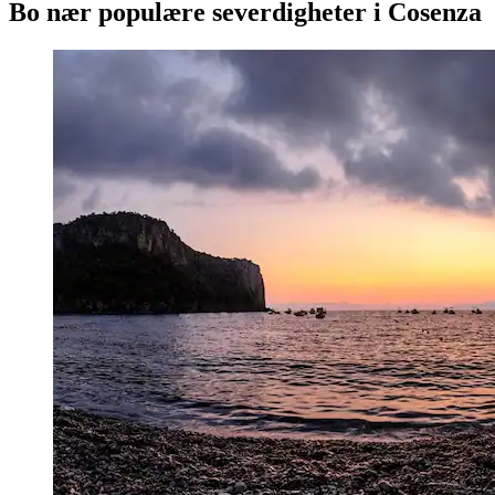
Bo nær populære severdigheter i Cosenza