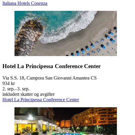
Italiana Hotels Cosenza
Hotel La Principessa Conference Center
Via S.S. 18, Campora San Giovanni Amantea CS
934 kr
2. sep.–3. sep.
inkludert skatter og avgifter
Hotel La Principessa Conference Center