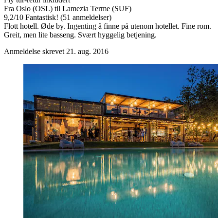
Fra Oslo (OSL) til Lamezia Terme (SUF)
9,2
/
10
Fantastisk! (51 anmeldelser)
Flott hotell. Øde by. Ingenting å finne på utenom hotellet. Fine rom.
Greit, men lite basseng. Svært hyggelig betjening.
Anmeldelse skrevet 21. aug. 2016