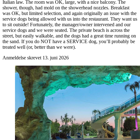
Italian law. The room was OK, large, with a nice balcony. The
shower, though, had mold on the showerhead nozzles. Breakfast
was OK, but limited selection, and again originally an issue with the
service dogs being allowed with us into the restaurant. They want us
to sit outside! Fortunately, the manager/owner intervened and our
service dogs and we were seated. The private beach is across the
street, but easily walkable, and the dogs had a great time running on
the sand. If you do NOT have a SERVICE dog, you’ll probably be
treated well (or, better than we were).
Anmeldelse skrevet 13. juni 2026