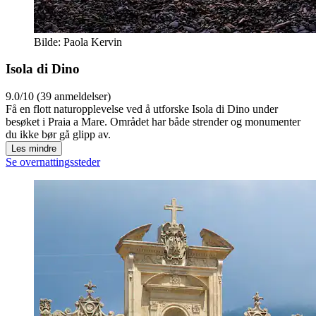
Bilde: Paola Kervin
Isola di Dino
9.0/10 (39 anmeldelser)
Få en flott naturopplevelse ved å utforske Isola di Dino under
besøket i Praia a Mare. Området har både strender og monumenter
du ikke bør gå glipp av.
Les mindre
Se overnattingssteder