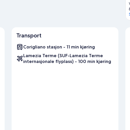
Transport
Corigliano stasjon - 11 min kjøring
Lamezia Terme (SUF-Lamezia Terme
internasjonale flyplass) - 100 min kjøring