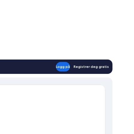
Logg på
Registrer deg gratis