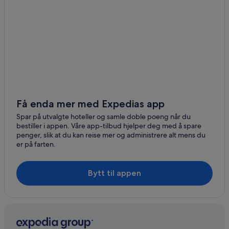
Få enda mer med Expedias app
Spar på utvalgte hoteller og samle doble poeng når du
bestiller i appen. Våre app-tilbud hjelper deg med å spare
penger, slik at du kan reise mer og administrere alt mens du
er på farten.
Bytt til appen