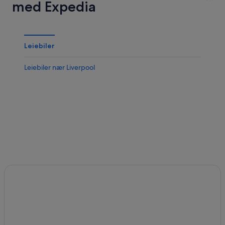
med Expedia
Leiebiler
Leiebiler nær Liverpool