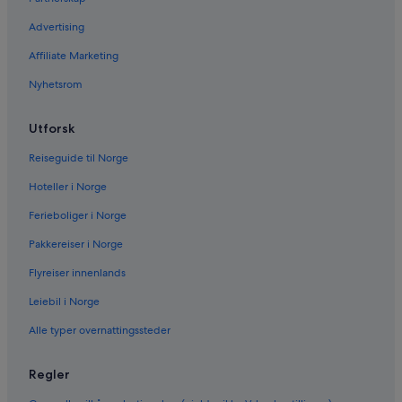
Advertising
Affiliate Marketing
Nyhetsrom
Utforsk
Reiseguide til Norge
Hoteller i Norge
Ferieboliger i Norge
Pakkereiser i Norge
Flyreiser innenlands
Leiebil i Norge
Alle typer overnattingssteder
Regler