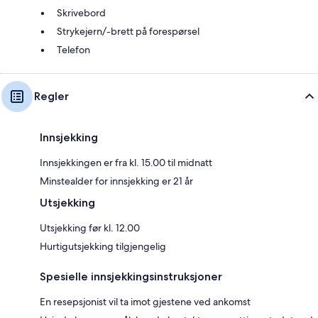
Skrivebord
Strykejern/-brett på forespørsel
Telefon
Regler
Innsjekking
Innsjekkingen er fra kl. 15.00 til midnatt
Minstealder for innsjekking er 21 år
Utsjekking
Utsjekking før kl. 12.00
Hurtigutsjekking tilgjengelig
Spesielle innsjekkingsinstruksjoner
En resepsjonist vil ta imot gjestene ved ankomst