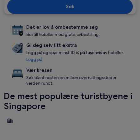
Søk
Det er lov å ombestemme seg
Bestill hoteller med gratis avbestilling.
Gi deg selv litt ekstra
Logg på og spar minst 10 % på tusenvis av hoteller.
Logg på
Vær kresen
Søk blant nesten en million overnattingssteder
verden rundt.
De mest populære turistbyene i
Singapore
Singapore