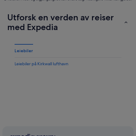
Utforsk en verden av reiser
med Expedia
Leiebiler
Leiebiler på Kirkwall lufthavn