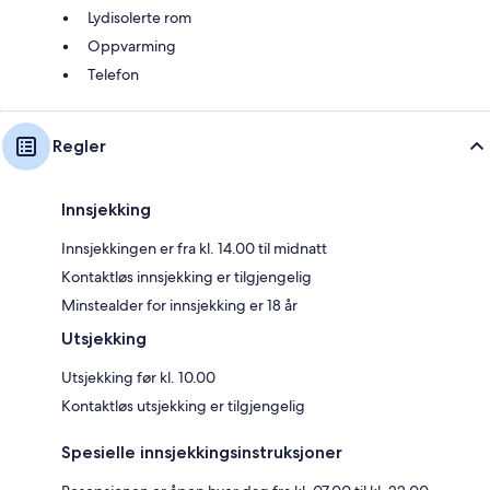
Lydisolerte rom
Oppvarming
Telefon
Regler
Innsjekking
Innsjekkingen er fra kl. 14.00 til midnatt
Kontaktløs innsjekking er tilgjengelig
Minstealder for innsjekking er 18 år
Utsjekking
Utsjekking før kl. 10.00
Kontaktløs utsjekking er tilgjengelig
Spesielle innsjekkingsinstruksjoner