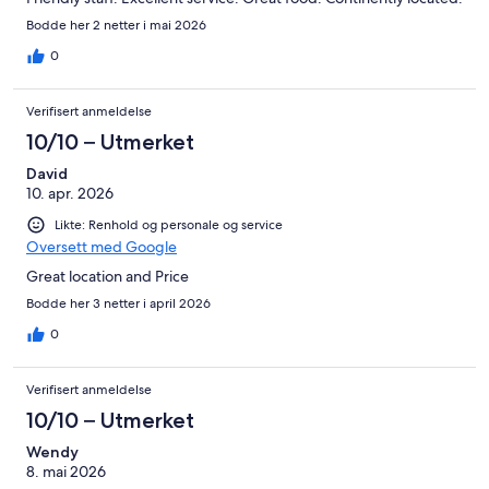
Bodde her 2 netter i mai 2026
0
Verifisert anmeldelse
10/10 – Utmerket
David
10. apr. 2026
Likte: Renhold og personale og service
Oversett med Google
Great location and Price
Bodde her 3 netter i april 2026
0
Verifisert anmeldelse
10/10 – Utmerket
Wendy
8. mai 2026