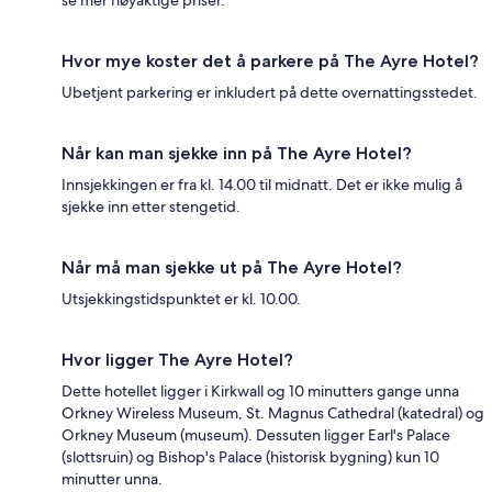
Hvor mye koster det å parkere på The Ayre Hotel?
Ubetjent parkering er inkludert på dette overnattingsstedet.
Når kan man sjekke inn på The Ayre Hotel?
Innsjekkingen er fra kl. 14.00 til midnatt. Det er ikke mulig å
sjekke inn etter stengetid.
Når må man sjekke ut på The Ayre Hotel?
Utsjekkingstidspunktet er kl. 10.00.
Hvor ligger The Ayre Hotel?
Dette hotellet ligger i Kirkwall og 10 minutters gange unna
Orkney Wireless Museum, St. Magnus Cathedral (katedral) og
Orkney Museum (museum). Dessuten ligger Earl's Palace
(slottsruin) og Bishop's Palace (historisk bygning) kun 10
minutter unna.