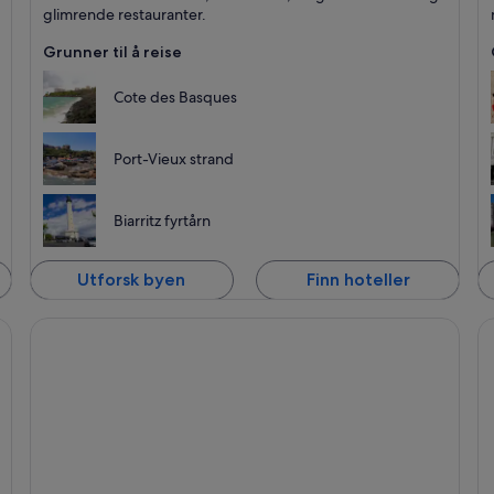
glimrende restauranter.
Grunner til å reise
Cote des Basques
Port-Vieux strand
Biarritz fyrtårn
Utforsk byen
Finn hoteller