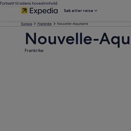
Fortsett til sidens hovedinnhold
Søk etter reise
Europa
Frankrike
Nouvelle-Aquitaine
Nouvelle-Aqu
Frankrike