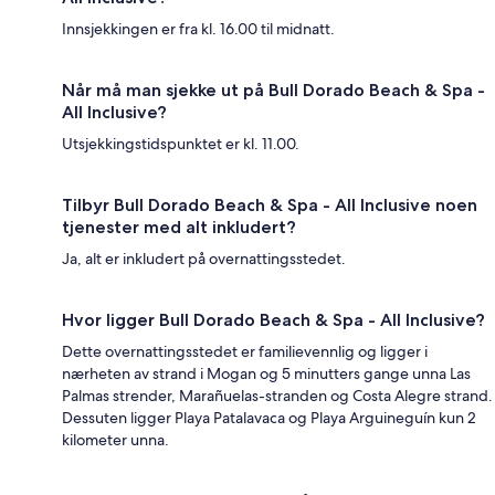
Innsjekkingen er fra kl. 16.00 til midnatt.
Når må man sjekke ut på Bull Dorado Beach & Spa -
All Inclusive?
Utsjekkingstidspunktet er kl. 11.00.
Tilbyr Bull Dorado Beach & Spa - All Inclusive noen
tjenester med alt inkludert?
Ja, alt er inkludert på overnattingsstedet.
Hvor ligger Bull Dorado Beach & Spa - All Inclusive?
Dette overnattingsstedet er familievennlig og ligger i
nærheten av strand i Mogan og 5 minutters gange unna Las
Palmas strender, Marañuelas-stranden og Costa Alegre strand.
Dessuten ligger Playa Patalavaca og Playa Arguineguín kun 2
kilometer unna.