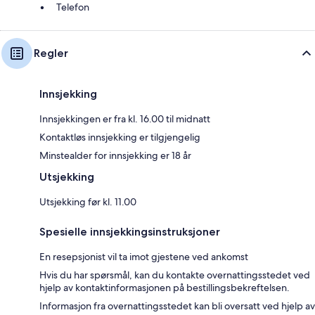
Telefon
Regler
Innsjekking
Innsjekkingen er fra kl. 16.00 til midnatt
Kontaktløs innsjekking er tilgjengelig
Minstealder for innsjekking er 18 år
Utsjekking
Utsjekking før kl. 11.00
Spesielle innsjekkingsinstruksjoner
En resepsjonist vil ta imot gjestene ved ankomst
Hvis du har spørsmål, kan du kontakte overnattingsstedet ved
hjelp av kontaktinformasjonen på bestillingsbekreftelsen.
Informasjon fra overnattingsstedet kan bli oversatt ved hjelp av