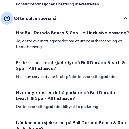
kontaktinformasjonen i bestillingsbekreftelsen
Ofte stilte spørsmål
Har Bull Dorado Beach & Spa - All Inclusive basseng?
Ja, dette overnattingsstedet har et utendørsbasseng og et
barnebasseng.
Er det tillatt med kjæledyr på Bull Dorado Beach &
Spa - All Inclusive?
Nei, kun servicedyr er tillatt på dette overnattingsstedet.
Hvor mye koster det å parkere på Bull Dorado
Beach & Spa - All Inclusive?
Dette overnattingsstedet tilbyr ikke parkering.
Når kan man sjekke inn på Bull Dorado Beach & Spa -
All Inclusive?