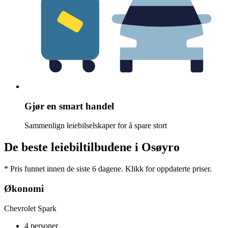
Gjør en smart handel
Sammenlign leiebilselskaper for å spare stort
De beste leiebiltilbudene i Osøyro
* Pris funnet innen de siste 6 dagene. Klikk for oppdaterte priser.
Økonomi
Chevrolet Spark
4 personer