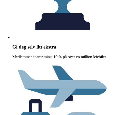
Gi deg selv litt ekstra
Medlemmer sparer minst 10 % på over en million leiebiler