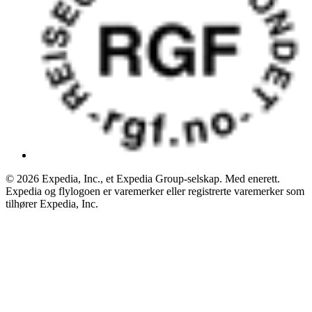
© 2026 Expedia, Inc., et Expedia Group-selskap. Med enerett.
Expedia og flylogoen er varemerker eller registrerte varemerker som
tilhører Expedia, Inc.