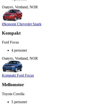
Osøyro, Vestland, NOR
Økonomi Chevrolet Spark
Kompakt
Ford Focus
4 personer
Osøyro, Vestland, NOR
Kompakt Ford Focus
Mellomstor
Toyota Corolla
5 personer