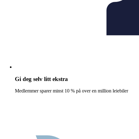
Gi deg selv litt ekstra
Medlemmer sparer minst 10 % på over en million leiebiler