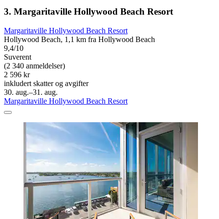
3. Margaritaville Hollywood Beach Resort
Margaritaville Hollywood Beach Resort
Hollywood Beach, 1,1 km fra Hollywood Beach
9,4/10
Suverent
(2 340 anmeldelser)
2 596 kr
inkludert skatter og avgifter
30. aug.–31. aug.
Margaritaville Hollywood Beach Resort