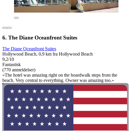
6. The Diane Oceanfront Suites
The Diane Oceanfront Suites
Hollywood Beach, 0,9 km fra Hollywood Beach
9,2/10
Fantastisk
(770 anmeldelser)
«The hotel was amazing right on the boardwalk steps from the
beach. Very central to everything. Owner was amazing too.»