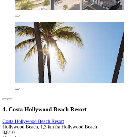
4. Costa Hollywood Beach Resort
Costa Hollywood Beach Resort
Hollywood Beach, 1,3 km fra Hollywood Beach
8,8/10