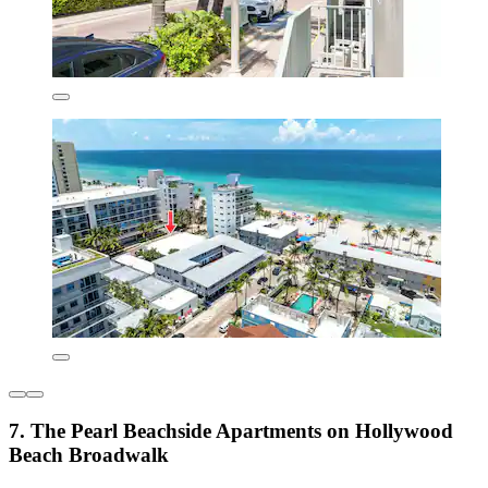
7. The Pearl Beachside Apartments on Hollywood
Beach Broadwalk