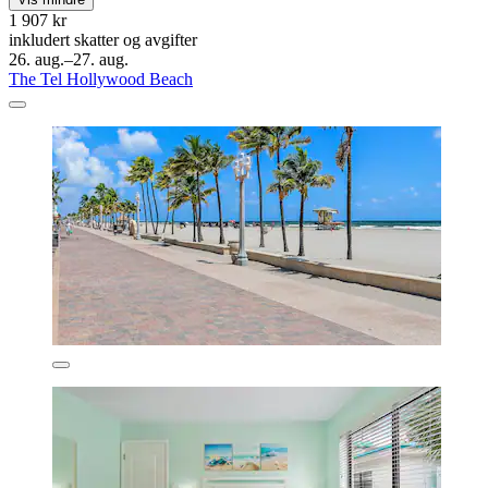
1 907 kr
inkludert skatter og avgifter
26. aug.–27. aug.
The Tel Hollywood Beach