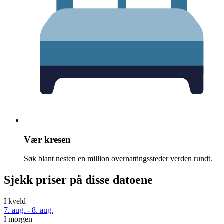
Vær kresen
Søk blant nesten en million overnattingssteder verden rundt.
Sjekk priser på disse datoene
I kveld
7. aug. - 8. aug.
I morgen