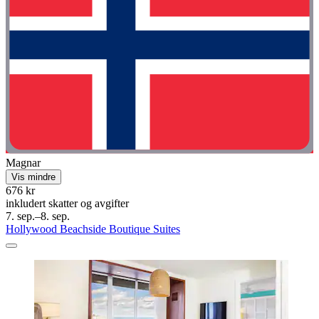
Magnar
Vis mindre
676 kr
inkludert skatter og avgifter
7. sep.–8. sep.
Hollywood Beachside Boutique Suites