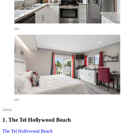
1. The Tel Hollywood Beach
The Tel Hollywood Beach