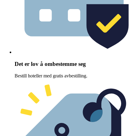
Det er lov å ombestemme seg
Bestill hoteller med gratis avbestilling.