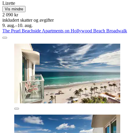
Lizette
Vis mindre
2 090 kr
inkludert skatter og avgifter
9. aug.–10. aug.
The Pearl Beachside Apartments on Hollywood Beach Broadwalk