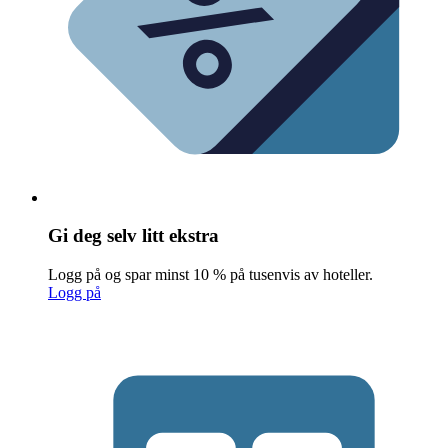
Gi deg selv litt ekstra
Logg på og spar minst 10 % på tusenvis av hoteller.
Logg på