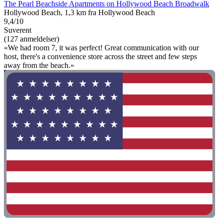
The Pearl Beachside Apartments on Hollywood Beach Broadwalk
Hollywood Beach, 1,3 km fra Hollywood Beach
9,4/10
Suverent
(127 anmeldelser)
«We had room 7, it was perfect! Great communication with our
host, there's a convenience store across the street and few steps
away from the beach.»