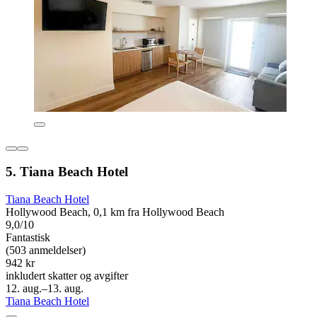
5. Tiana Beach Hotel
Tiana Beach Hotel
Hollywood Beach, 0,1 km fra Hollywood Beach
9,0/10
Fantastisk
(503 anmeldelser)
942 kr
inkludert skatter og avgifter
12. aug.–13. aug.
Tiana Beach Hotel