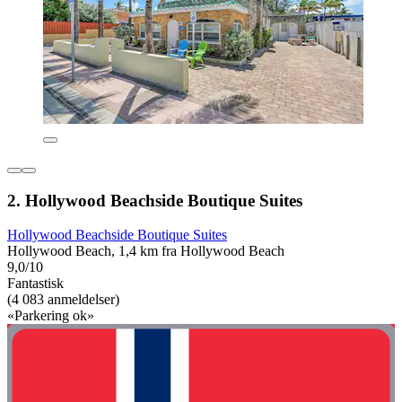
2. Hollywood Beachside Boutique Suites
Hollywood Beachside Boutique Suites
Hollywood Beach, 1,4 km fra Hollywood Beach
9,0/10
Fantastisk
(4 083 anmeldelser)
«Parkering ok»