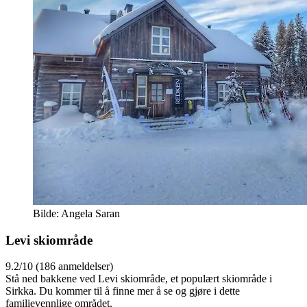
Bilde: Angela Saran
Levi skiområde
9.2/10 (186 anmeldelser)
Stå ned bakkene ved Levi skiområde, et populært skiområde i
Sirkka. Du kommer til å finne mer å se og gjøre i dette
familievennlige området.