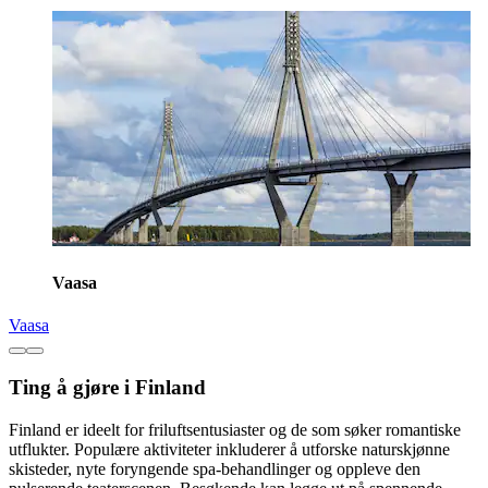
Vaasa
Vaasa
Ting å gjøre i Finland
Finland er ideelt for friluftsentusiaster og de som søker romantiske
utflukter. Populære aktiviteter inkluderer å utforske naturskjønne
skisteder, nyte foryngende spa-behandlinger og oppleve den