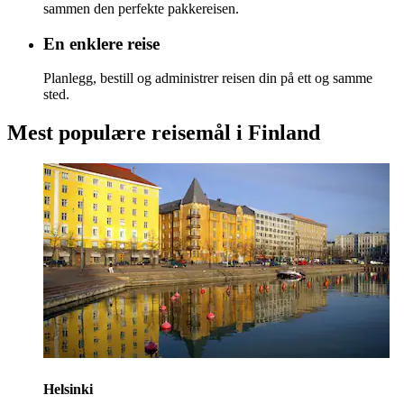
sammen den perfekte pakkereisen.
En enklere reise
Planlegg, bestill og administrer reisen din på ett og samme
sted.
Mest populære reisemål i Finland
Helsinki