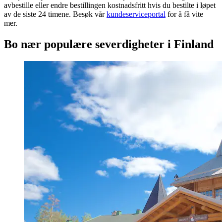
avbestille eller endre bestillingen kostnadsfritt hvis du bestilte i løpet
av de siste 24 timene. Besøk vår
kundeserviceportal
for å få vite
mer.
Bo nær populære severdigheter i Finland