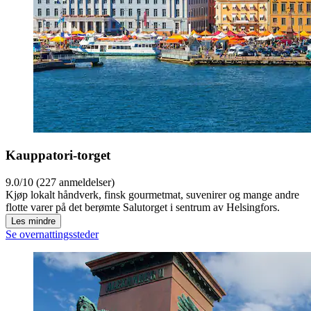
Kauppatori-torget
9.0/10 (227 anmeldelser)
Kjøp lokalt håndverk, finsk gourmetmat, suvenirer og mange andre
flotte varer på det berømte Salutorget i sentrum av Helsingfors.
Les mindre
Se overnattingssteder