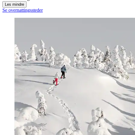
Les mindre
Se overnattingssteder