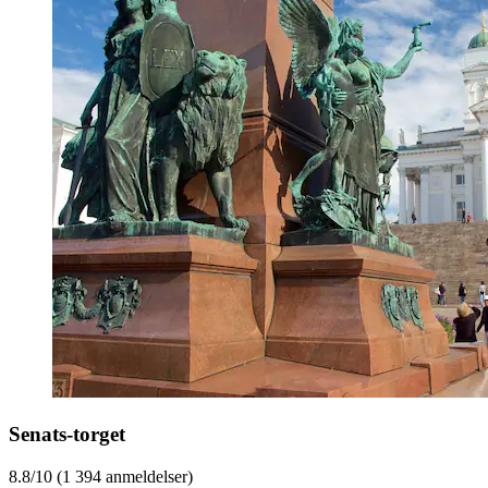
Senats-torget
8.8/10 (1 394 anmeldelser)