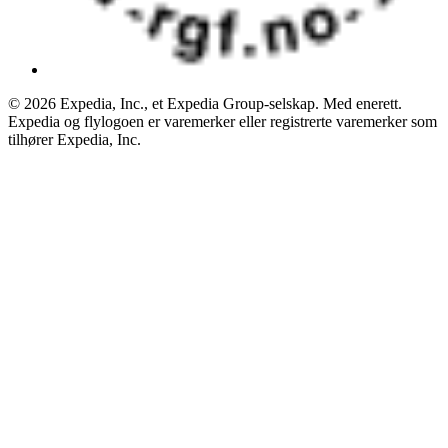
© 2026 Expedia, Inc., et Expedia Group-selskap. Med enerett.
Expedia og flylogoen er varemerker eller registrerte varemerker som
tilhører Expedia, Inc.