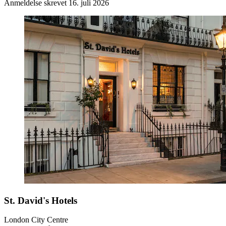
Anmeldelse skrevet 16. juli 2026
St. David's Hotels
London City Centre