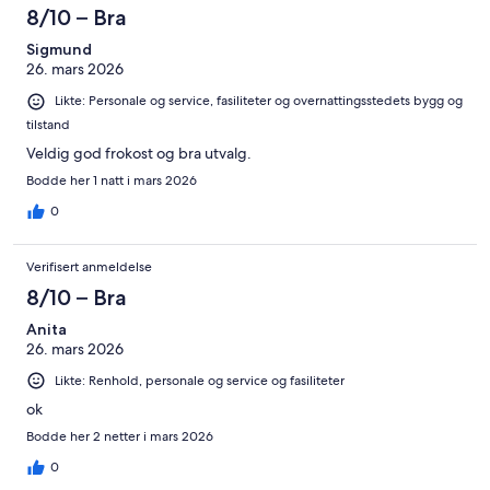
8/10 – Bra
Sigmund
26. mars 2026
Likte: Personale og service, fasiliteter og overnattingsstedets bygg og
tilstand
Veldig god frokost og bra utvalg.
Bodde her 1 natt i mars 2026
0
Verifisert anmeldelse
8/10 – Bra
Anita
26. mars 2026
Likte: Renhold, personale og service og fasiliteter
ok
Bodde her 2 netter i mars 2026
0