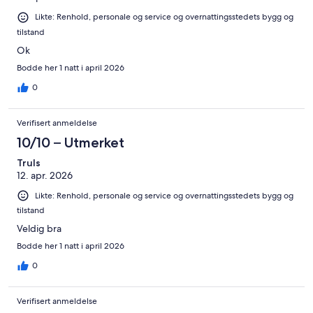
Likte: Renhold, personale og service og overnattingsstedets bygg og
tilstand
Ok
Bodde her 1 natt i april 2026
0
Verifisert anmeldelse
10/10 – Utmerket
Truls
12. apr. 2026
Likte: Renhold, personale og service og overnattingsstedets bygg og
tilstand
Veldig bra
Bodde her 1 natt i april 2026
0
Verifisert anmeldelse