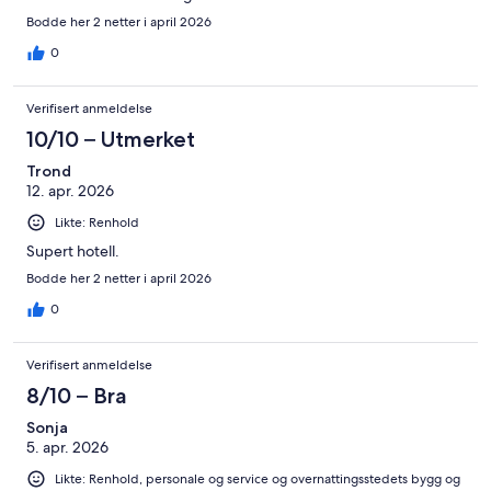
Bodde her 2 netter i april 2026
0
Verifisert anmeldelse
10/10 – Utmerket
Trond
12. apr. 2026
Likte: Renhold
Supert hotell.
Bodde her 2 netter i april 2026
0
Verifisert anmeldelse
8/10 – Bra
Sonja
5. apr. 2026
Likte: Renhold, personale og service og overnattingsstedets bygg og