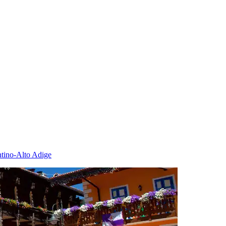
entino-Alto Adige