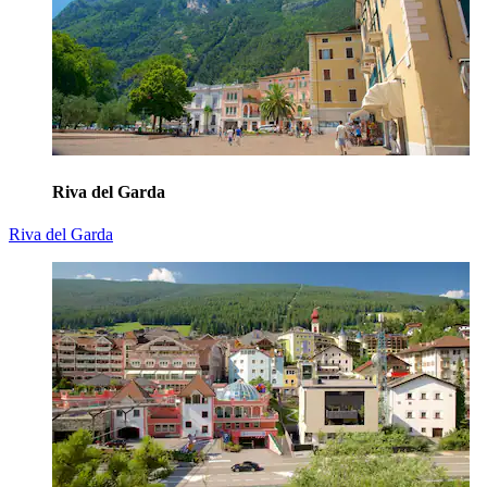
Riva del Garda
Riva del Garda