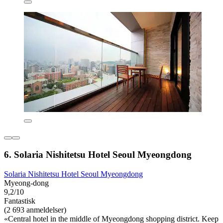
6. Solaria Nishitetsu Hotel Seoul Myeongdong
Solaria Nishitetsu Hotel Seoul Myeongdong
Myeong-dong
9,2/10
Fantastisk
(2 693 anmeldelser)
«Central hotel in the middle of Myeongdong shopping district. Keep