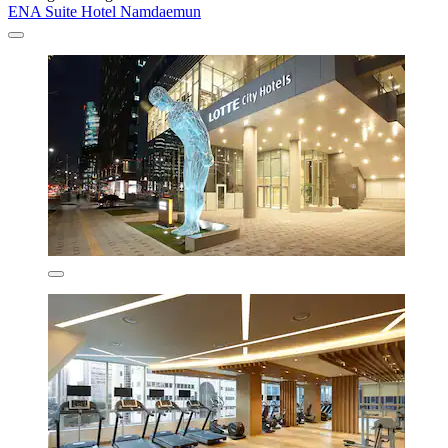
ENA Suite Hotel Namdaemun