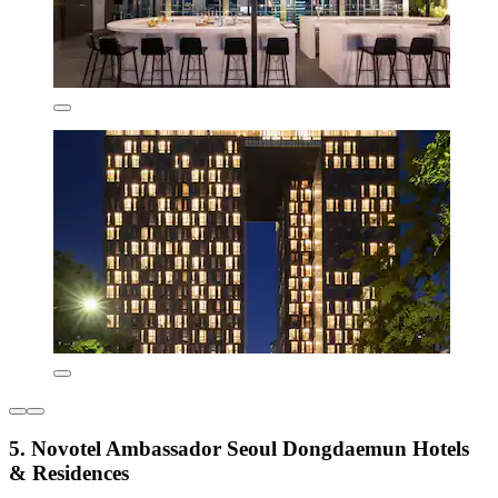
5. Novotel Ambassador Seoul Dongdaemun Hotels
& Residences