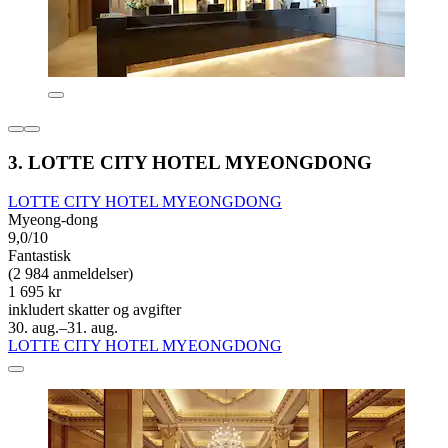
3. LOTTE CITY HOTEL MYEONGDONG
LOTTE CITY HOTEL MYEONGDONG
Myeong-dong
9,0/10
Fantastisk
(2 984 anmeldelser)
1 695 kr
inkludert skatter og avgifter
30. aug.–31. aug.
LOTTE CITY HOTEL MYEONGDONG