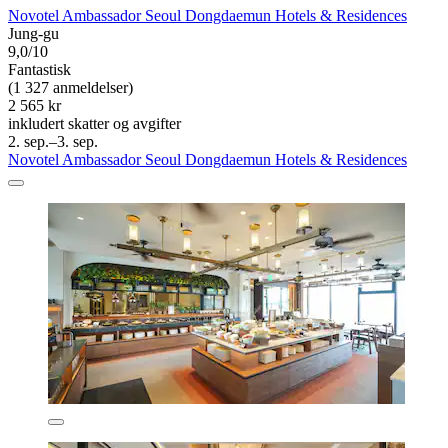
Novotel Ambassador Seoul Dongdaemun Hotels & Residences
Jung-gu
9,0/10
Fantastisk
(1 327 anmeldelser)
2 565 kr
inkludert skatter og avgifter
2. sep.–3. sep.
Novotel Ambassador Seoul Dongdaemun Hotels & Residences