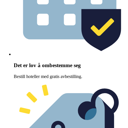
Det er lov å ombestemme seg
Bestill hoteller med gratis avbestilling.