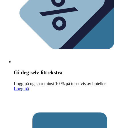
Gi deg selv litt ekstra
Logg på og spar minst 10 % på tusenvis av hoteller.
Logg på