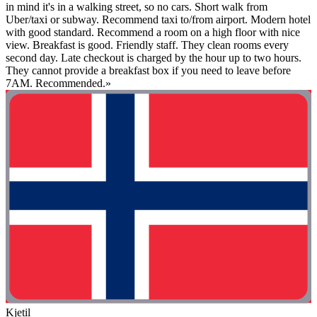
in mind it's in a walking street, so no cars. Short walk from
Uber/taxi or subway. Recommend taxi to/from airport. Modern hotel
with good standard. Recommend a room on a high floor with nice
view. Breakfast is good. Friendly staff. They clean rooms every
second day. Late checkout is charged by the hour up to two hours.
They cannot provide a breakfast box if you need to leave before
7AM. Recommended.»
Kjetil