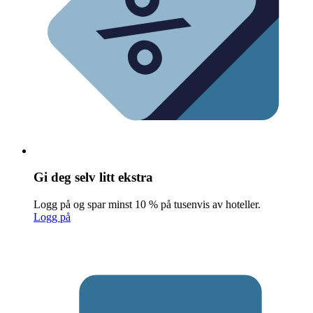
Gi deg selv litt ekstra
Logg på og spar minst 10 % på tusenvis av hoteller.
Logg på