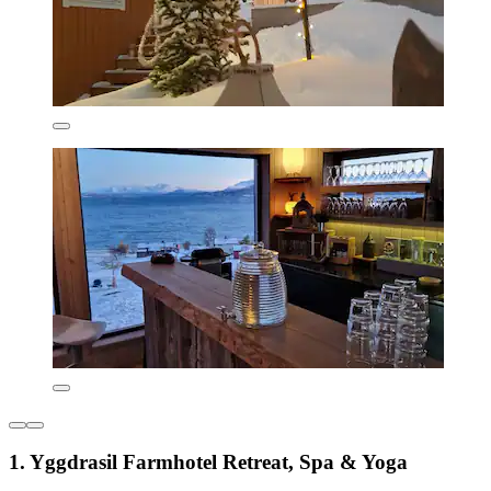
1. Yggdrasil Farmhotel Retreat, Spa & Yoga