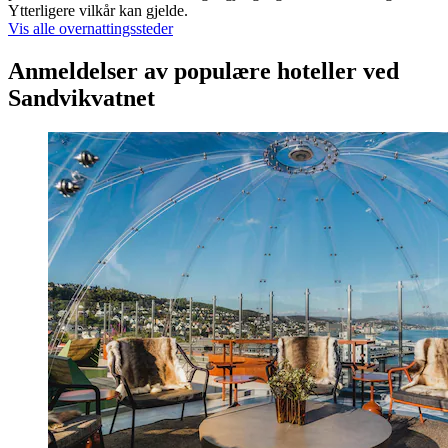
Ytterligere vilkår kan gjelde.
Vis alle overnattingssteder
Anmeldelser av populære hoteller ved
Sandvikvatnet