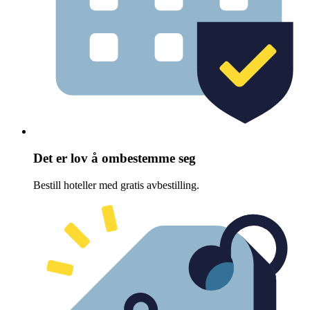
Det er lov å ombestemme seg
Bestill hoteller med gratis avbestilling.