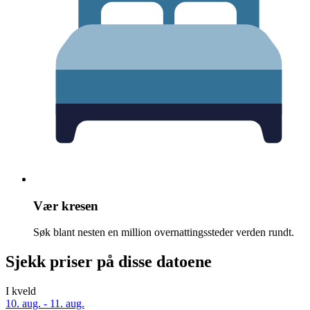
Vær kresen
Søk blant nesten en million overnattingssteder verden rundt.
Sjekk priser på disse datoene
I kveld
10. aug. - 11. aug.