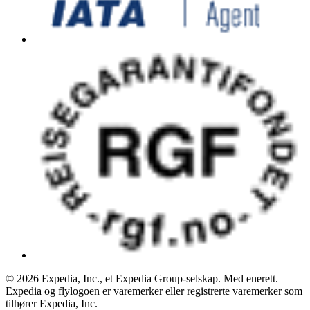
© 2026 Expedia, Inc., et Expedia Group-selskap. Med enerett.
Expedia og flylogoen er varemerker eller registrerte varemerker som
tilhører Expedia, Inc.