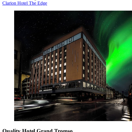
Clarion Hotel The Edge
Quality Hotel Grand Tromso