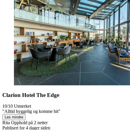
Clarion Hotel The Edge
10/10
Utmerket
"Alltid hyggelig og komme hit"
Les mindre
Rita
Opphold på 2 netter
Publisert for 4 dager siden