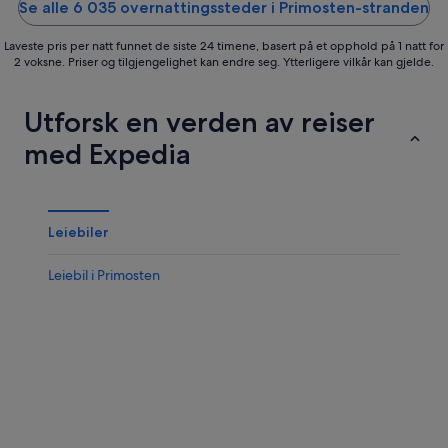
Se alle 6 035 overnattingssteder i Primosten-stranden
Laveste pris per natt funnet de siste 24 timene, basert på et opphold på 1 natt for
2 voksne. Priser og tilgjengelighet kan endre seg. Ytterligere vilkår kan gjelde.
Utforsk en verden av reiser
med Expedia
Leiebiler
Leiebil i Primosten