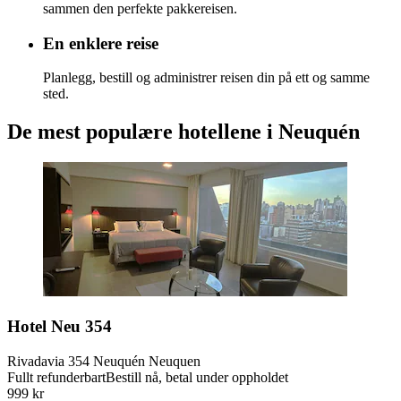
sammen den perfekte pakkereisen.
En enklere reise
Planlegg, bestill og administrer reisen din på ett og samme
sted.
De mest populære hotellene i Neuquén
Hotel Neu 354
Rivadavia 354 Neuquén Neuquen
Fullt refunderbart
Bestill nå, betal under oppholdet
999 kr