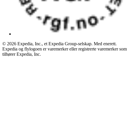
© 2026 Expedia, Inc., et Expedia Group-selskap. Med enerett.
Expedia og flylogoen er varemerker eller registrerte varemerker som
tilhører Expedia, Inc.