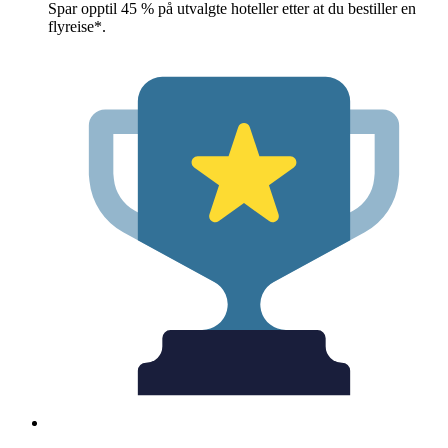
Spar opptil 45 % på utvalgte hoteller etter at du bestiller en
flyreise*.