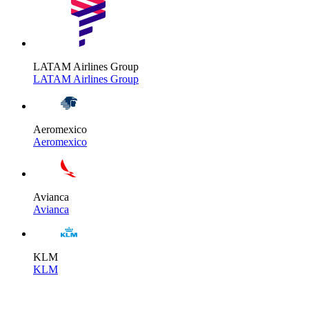
LATAM Airlines Group
LATAM Airlines Group
Aeromexico
Aeromexico
Avianca
Avianca
KLM
KLM