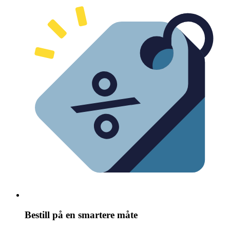
Bestill på en smartere måte