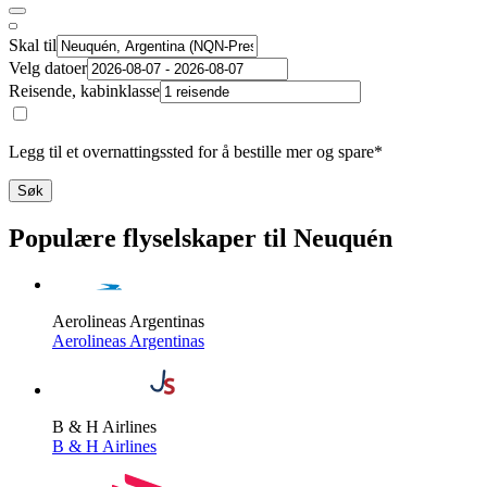
Skal til
Velg datoer
Reisende, kabinklasse
Legg til et overnattingssted for å bestille mer og spare*
Søk
Populære flyselskaper til Neuquén
Aerolineas Argentinas
Aerolineas Argentinas
B & H Airlines
B & H Airlines