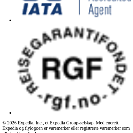
© 2026 Expedia, Inc., et Expedia Group-selskap. Med enerett.
Expedia og flylogoen er varemerker eller registrerte varemerker som