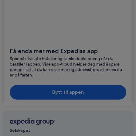
Få enda mer med Expedias app
Spar på utvalgte hoteller og samle doble poeng når du
bestiller i appen. Våre app-tilbud hjelper deg med å spare
penger, slik at du kan reise mer og administrere alt mens du
er på farten.
Bytt til appen
Selskapet