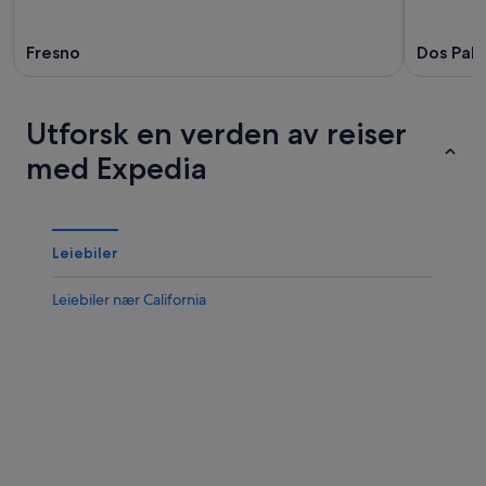
Fresno
Dos Palo
Utforsk en verden av reiser
med Expedia
Leiebiler
Leiebiler nær California