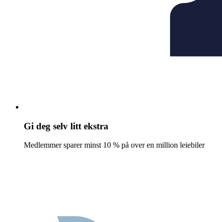
Gi deg selv litt ekstra
Medlemmer sparer minst 10 % på over en million leiebiler