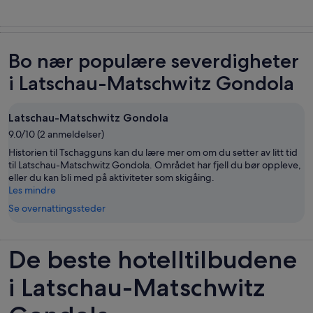
Bo nær populære severdigheter
i Latschau-Matschwitz Gondola
Latschau-Matschwitz Gondola
9.0/10 (2 anmeldelser)
Historien til Tschagguns kan du lære mer om om du setter av litt tid
til Latschau-Matschwitz Gondola. Området har fjell du bør oppleve,
eller du kan bli med på aktiviteter som skigåing.
Les mindre
Se overnattingssteder
De beste hotelltilbudene
i Latschau-Matschwitz