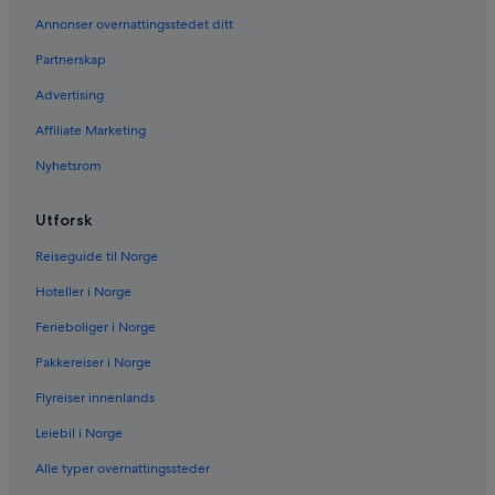
Annonser overnattingsstedet ditt
Partnerskap
Advertising
Affiliate Marketing
Nyhetsrom
Utforsk
Reiseguide til Norge
Hoteller i Norge
Ferieboliger i Norge
Pakkereiser i Norge
Flyreiser innenlands
Leiebil i Norge
Alle typer overnattingssteder