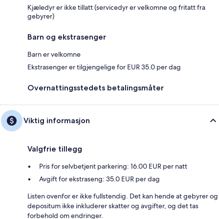
Kjæledyr er ikke tillatt (servicedyr er velkomne og fritatt fra
gebyrer)
Barn og ekstrasenger
Barn er velkomne
Ekstrasenger er tilgjengelige for EUR 35.0 per dag
Overnattingsstedets betalingsmåter
Viktig informasjon
Valgfrie tillegg
Pris for selvbetjent parkering: 16.00 EUR per natt
Avgift for ekstraseng: 35.0 EUR per dag
Listen ovenfor er ikke fullstendig. Det kan hende at gebyrer og
depositum ikke inkluderer skatter og avgifter, og det tas
forbehold om endringer.