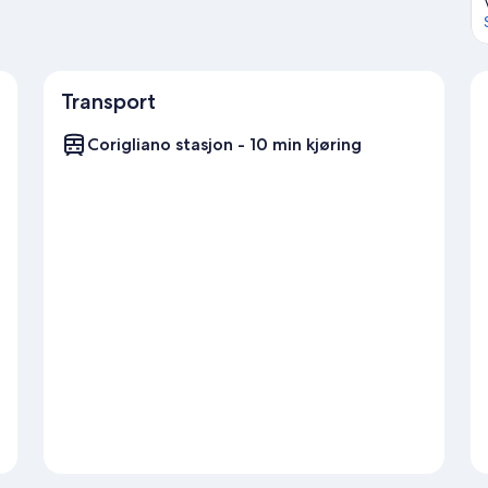
Transport
Corigliano stasjon - 10 min kjøring