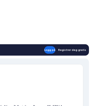
Logg på
Registrer deg gratis