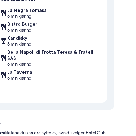
La Negra Tomasa
6 min kjøring
Bistro Burger
6 min kjøring
Kandisky
6 min kjøring
Bella Napoli di Trotta Teresa & Fratelli
SAS
6 min kjøring
La Taverna
6 min kjøring
r
silitetene du kan dra nytte av, hvis du velger Hotel Club