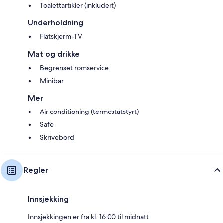
Toalettartikler (inkludert)
Underholdning
Flatskjerm-TV
Mat og drikke
Begrenset romservice
Minibar
Mer
Air conditioning (termostatstyrt)
Safe
Skrivebord
Regler
Innsjekking
Innsjekkingen er fra kl. 16.00 til midnatt