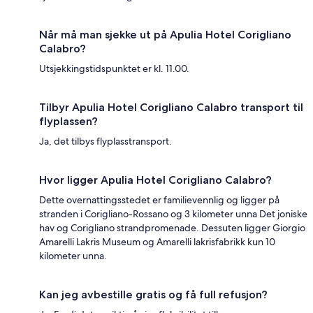
Når må man sjekke ut på Apulia Hotel Corigliano
Calabro?
Utsjekkingstidspunktet er kl. 11.00.
Tilbyr Apulia Hotel Corigliano Calabro transport til
flyplassen?
Ja, det tilbys flyplasstransport.
Hvor ligger Apulia Hotel Corigliano Calabro?
Dette overnattingsstedet er familievennlig og ligger på
stranden i Corigliano-Rossano og 3 kilometer unna Det joniske
hav og Corigliano strandpromenade. Dessuten ligger Giorgio
Amarelli Lakris Museum og Amarelli lakrisfabrikk kun 10
kilometer unna.
Kan jeg avbestille gratis og få full refusjon?