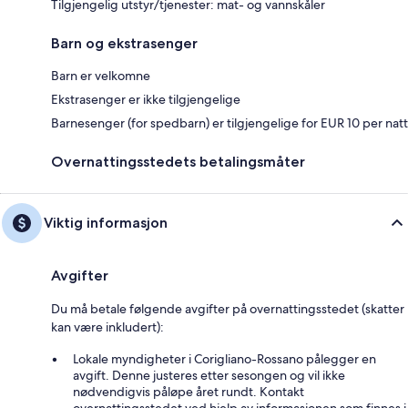
Tilgjengelig utstyr/tjenester: mat- og vannskåler
Barn og ekstrasenger
Barn er velkomne
Ekstrasenger er ikke tilgjengelige
Barnesenger (for spedbarn) er tilgjengelige for EUR 10 per natt
Overnattingsstedets betalingsmåter
Viktig informasjon
Avgifter
Du må betale følgende avgifter på overnattingsstedet (skatter
kan være inkludert):
Lokale myndigheter i Corigliano-Rossano pålegger en
avgift. Denne justeres etter sesongen og vil ikke
nødvendigvis påløpe året rundt. Kontakt